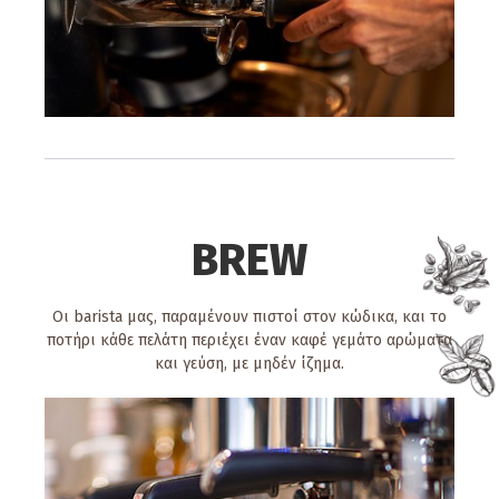
BREW
Οι barista μας, παραμένουν πιστοί στον κώδικα, και το
ποτήρι κάθε πελάτη περιέχει έναν καφέ γεμάτο αρώματα
και γεύση, με μηδέν ίζημα.