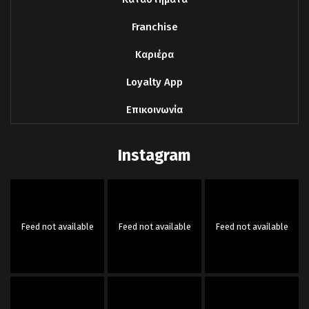
Franchise
Καριέρα
Loyalty App
Επικοινωνία
Instagram
Feed not available
Feed not available
Feed not available