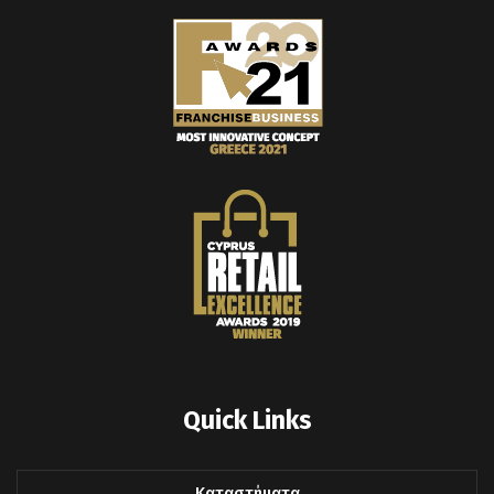
Quick Links
Καταστήματα