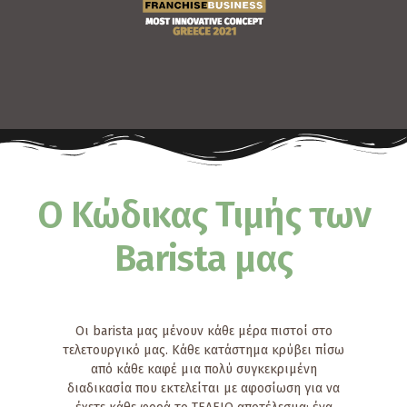
Ο Κώδικας Τιμής των
Barista μας
Οι barista μας μένουν κάθε μέρα πιστοί στο
τελετουργικό μας. Κάθε κατάστημα κρύβει πίσω
από κάθε καφέ μια πολύ συγκεκριμένη
διαδικασία που εκτελείται με αφοσίωση για να