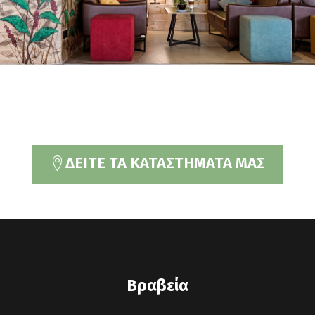
ΔΕΙΤΕ ΤΑ ΚΑΤΑΣΤΗΜΑΤΑ ΜΑΣ
Βραβεία