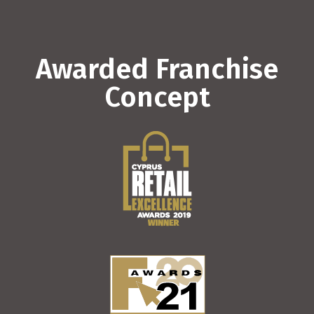
Awarded Franchise
Concept