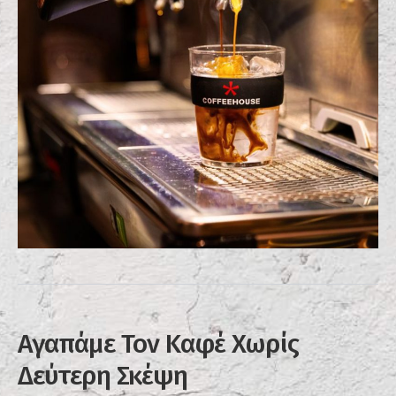
Αγαπάμε Τον Καφέ Χωρίς
Δεύτερη Σκέψη