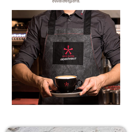
συναισθήματα.