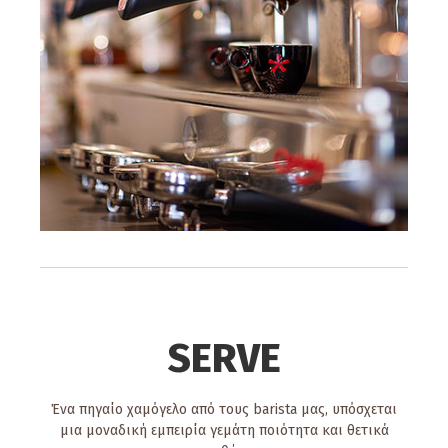
SERVE
Ένα πηγαίο χαμόγελο από τους barista μας, υπόσχεται
μια μοναδική εμπειρία γεμάτη ποιότητα και θετικά