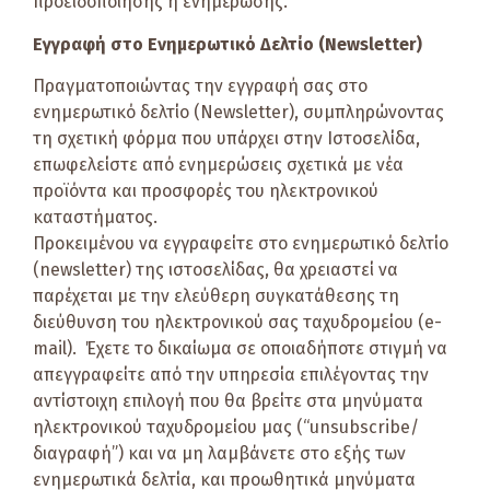
προειδοποίησης ή ενημέρωσης.
Εγγραφή στο Ενημερωτικό Δελτίο (Newsletter)
Πραγματοποιώντας την εγγραφή σας στο
ενημερωτικό δελτίο (Newsletter), συμπληρώνοντας
τη σχετική φόρμα που υπάρχει στην Ιστοσελίδα,
επωφελείστε από ενημερώσεις σχετικά με νέα
προϊόντα και προσφορές του ηλεκτρονικού
καταστήματος.
Προκειμένου να εγγραφείτε στο ενημερωτικό δελτίο
(newsletter) της ιστοσελίδας, θα χρειαστεί να
παρέχεται με την ελεύθερη συγκατάθεσης τη
διεύθυνση του ηλεκτρονικού σας ταχυδρομείου (e-
mail). Έχετε το δικαίωμα σε οποιαδήποτε στιγμή να
απεγγραφείτε από την υπηρεσία επιλέγοντας την
αντίστοιχη επιλογή που θα βρείτε στα μηνύματα
ηλεκτρονικού ταχυδρομείου μας (“unsubscribe/
διαγραφή”) και να μη λαμβάνετε στο εξής των
ενημερωτικά δελτία, και προωθητικά μηνύματα