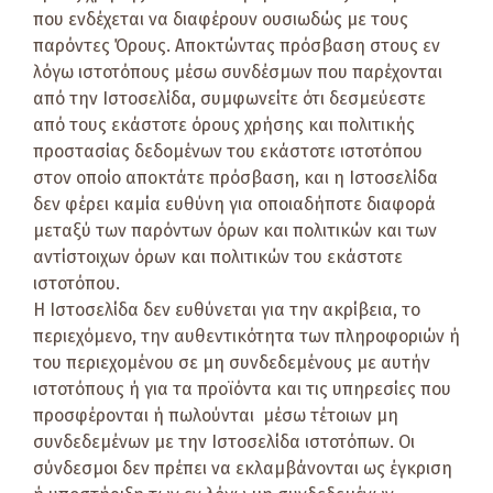
που ενδέχεται να διαφέρουν ουσιωδώς με τους
παρόντες Όρους. Αποκτώντας πρόσβαση στους εν
λόγω ιστοτόπους μέσω συνδέσμων που παρέχονται
από την Ιστοσελίδα, συμφωνείτε ότι δεσμεύεστε
από τους εκάστοτε όρους χρήσης και πολιτικής
προστασίας δεδομένων του εκάστοτε ιστοτόπου
στον οποίο αποκτάτε πρόσβαση, και η Ιστοσελίδα
δεν φέρει καμία ευθύνη για οποιαδήποτε διαφορά
μεταξύ των παρόντων όρων και πολιτικών και των
αντίστοιχων όρων και πολιτικών του εκάστοτε
ιστοτόπου.
Η Ιστοσελίδα δεν ευθύνεται για την ακρίβεια, το
περιεχόμενο, την αυθεντικότητα των πληροφοριών ή
του περιεχομένου σε μη συνδεδεμένους με αυτήν
ιστοτόπους ή για τα προϊόντα και τις υπηρεσίες που
προσφέρονται ή πωλούνται μέσω τέτοιων μη
συνδεδεμένων με την Ιστοσελίδα ιστοτόπων. Οι
σύνδεσμοι δεν πρέπει να εκλαμβάνονται ως έγκριση