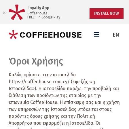
Loyalty App
INSTALL NOW
Coffeehouse
FREE - In Google Play
EN
Όροι Χρήσης
Καλώς ορίσατε στην ιστοσελίδα
https://coffeehouse.com.cy/ (εφεξής «η
Ιστοσελίδα»). Η ιστοσελίδα παρέχει την προβολή και
διάθεση των προϊόντων της εταιρίας με την
επωνυμία CoffeeHouse. Η επίσκεψη σας και η χρήση
των υπηρεσιών της Ιστοσελίδας υπόκειται στους
παρόντες όρους χρήσης και την Πολιτική
Απορρήτου που εφαρμόζει η Ιστοσελίδα. Οι