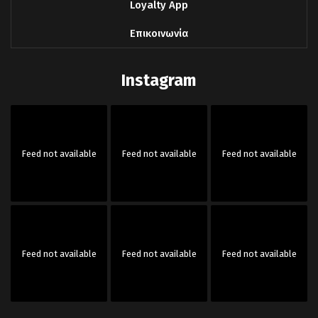
Loyalty App
Επικοινωνία
Instagram
Feed not available
Feed not available
Feed not available
Feed not available
Feed not available
Feed not available