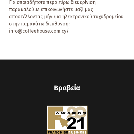
Για οποιαδήποτε περαιτέρω διευκρίνιση
παρακαλούμε επικοινωνήστε μαζί μας
αποστέλλοντας μήνυμα ηλεκτρονικού ταχυδρομείου
στην παρακάτω διεύθυνση:
info@coffeehouse.com.cy/
Βραβεία