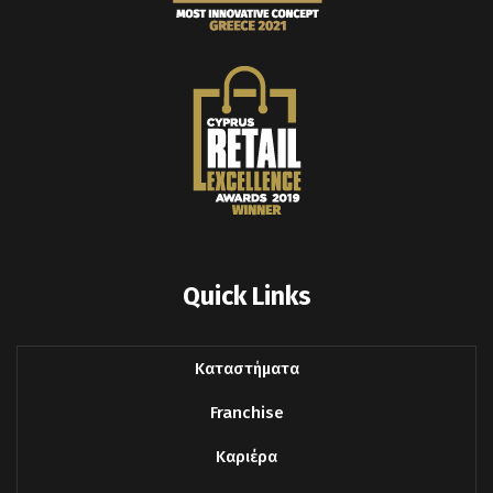
Quick Links
Καταστήματα
Franchise
Καριέρα