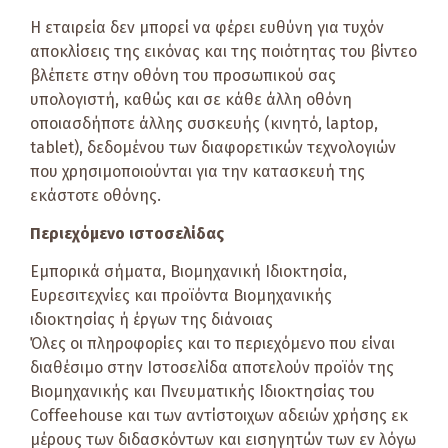
Η εταιρεία δεν μπορεί να φέρει ευθύνη για τυχόν
αποκλίσεις της εικόνας και της ποιότητας του βίντεο
βλέπετε στην οθόνη του προσωπικού σας
υπολογιστή, καθώς και σε κάθε άλλη οθόνη
οποιασδήποτε άλλης συσκευής (κινητό, laptop,
tablet), δεδομένου των διαφορετικών τεχνολογιών
που χρησιμοποιούνται για την κατασκευή της
εκάστοτε οθόνης.
Περιεχόμενο ιστοσελίδας
Εμπορικά σήματα, Βιομηχανική Ιδιοκτησία,
Ευρεσιτεχνίες και προϊόντα Βιομηχανικής
ιδιοκτησίας ή έργων της διάνοιας
Όλες οι πληροφορίες και το περιεχόμενο που είναι
διαθέσιμο στην Ιστοσελίδα αποτελούν προϊόν της
Βιομηχανικής και Πνευματικής Ιδιοκτησίας του
Coffeehouse και των αντίστοιχων αδειών χρήσης εκ
μέρους των διδασκόντων και εισηγητών των εν λόγω