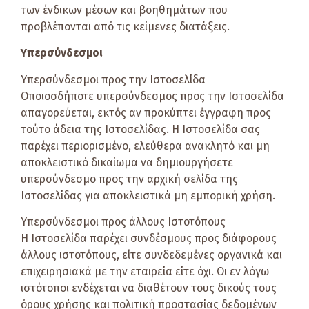
των ένδικων μέσων και βοηθημάτων που
προβλέπονται από τις κείμενες διατάξεις.
Υπερσύνδεσμοι
Υπερσύνδεσμοι προς την Ιστοσελίδα
Οποιοσδήποτε υπερσύνδεσμος προς την Ιστοσελίδα
απαγορεύεται, εκτός αν προκύπτει έγγραφη προς
τούτο άδεια της Ιστοσελίδας. Η Ιστοσελίδα σας
παρέχει περιορισμένο, ελεύθερα ανακλητό και μη
αποκλειστικό δικαίωμα να δημιουργήσετε
υπερσύνδεσμο προς την αρχική σελίδα της
Ιστοσελίδας για αποκλειστικά μη εμπορική χρήση.
Υπερσύνδεσμοι προς άλλους Ιστοτόπους
Η Ιστοσελίδα παρέχει συνδέσμους προς διάφορους
άλλους ιστοτόπους, είτε συνδεδεμένες οργανικά και
επιχειρησιακά με την εταιρεία είτε όχι. Οι εν λόγω
ιστότοποι ενδέχεται να διαθέτουν τους δικούς τους
όρους χρήσης και πολιτική προστασίας δεδομένων