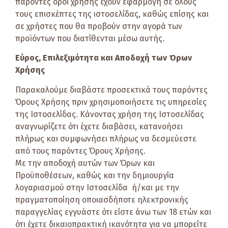
παρόντες όροι χρήσης έχουν εφαρμογή σε όλους
τους επισκέπτες της ιστοσελίδας, καθώς επίσης και
σε χρήστες που θα προβούν στην αγορά των
προϊόντων που διατίθενται μέσω αυτής.
Εύρος, Επιλεξιμότητα και Αποδοχή των Όρων
Χρήσης
Παρακαλούμε διαβάστε προσεκτικά τους παρόντες
Όρους Χρήσης πριν χρησιμοποιήσετε τις υπηρεσίες
της Ιστοσελίδας. Κάνοντας χρήση της Ιστοσελίδας
αναγνωρίζετε ότι έχετε διαβάσει, κατανοήσει
πλήρως και συμφωνήσει πλήρως να δεσμεύεστε
από τους παρόντες Όρους Χρήσης.
Με την αποδοχή αυτών των Όρων και
Προϋποθέσεων, καθώς και την δημιουργία
λογαριασμού στην Ιστοσελίδα ή/και με την
πραγματοποίηση οποιασδήποτε ηλεκτρονικής
παραγγελίας εγγυάστε ότι είστε άνω των 18 ετών και
ότι έχετε δικαιοπρακτική ικανότητα για να μπορείτε