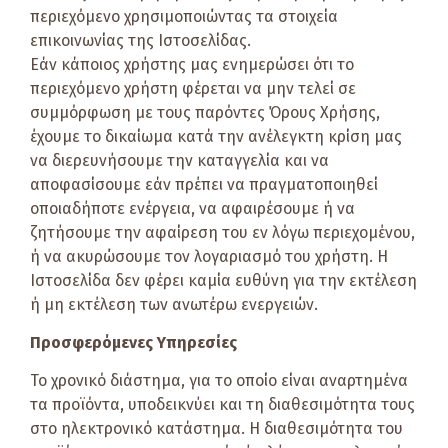
περιεχόμενο χρησιμοποιώντας τα στοιχεία
επικοινωνίας της Ιστοσελίδας.
Εάν κάποιος χρήστης μας ενημερώσει ότι το
περιεχόμενο χρήστη φέρεται να μην τελεί σε
συμμόρφωση με τους παρόντες Όρους Χρήσης,
έχουμε το δικαίωμα κατά την ανέλεγκτη κρίση μας
να διερευνήσουμε την καταγγελία και να
αποφασίσουμε εάν πρέπει να πραγματοποιηθεί
οποιαδήποτε ενέργεια, να αφαιρέσουμε ή να
ζητήσουμε την αφαίρεση του εν λόγω περιεχομένου,
ή να ακυρώσουμε τον λογαριασμό του χρήστη. Η
Ιστοσελίδα δεν φέρει καμία ευθύνη για την εκτέλεση
ή μη εκτέλεση των ανωτέρω ενεργειών.
Προσφερόμενες Υπηρεσίες
Το χρονικό διάστημα, για το οποίο είναι αναρτημένα
τα προϊόντα, υποδεικνύει και τη διαθεσιμότητα τους
στο ηλεκτρονικό κατάστημα. Η διαθεσιμότητα του