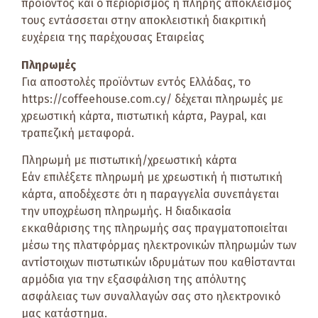
προϊόντος και ο περιορισμός ή πλήρης αποκλεισμός
τους εντάσσεται στην αποκλειστική διακριτική
ευχέρεια της παρέχουσας Εταιρείας
Πληρωμές
Για αποστολές προϊόντων εντός Ελλάδας, το
https://coffeehouse.com.cy/ δέχεται πληρωμές με
χρεωστική κάρτα, πιστωτική κάρτα, Paypal, και
τραπεζική μεταφορά.
Πληρωμή με πιστωτική/χρεωστική κάρτα
Εάν επιλέξετε πληρωμή με χρεωστική ή πιστωτική
κάρτα, αποδέχεστε ότι η παραγγελία συνεπάγεται
την υποχρέωση πληρωμής. Η διαδικασία
εκκαθάρισης της πληρωμής σας πραγματοποιείται
μέσω της πλατφόρμας ηλεκτρονικών πληρωμών των
αντίστοιχων πιστωτικών ιδρυμάτων που καθίστανται
αρμόδια για την εξασφάλιση της απόλυτης
ασφάλειας των συναλλαγών σας στο ηλεκτρονικό
μας κατάστημα.