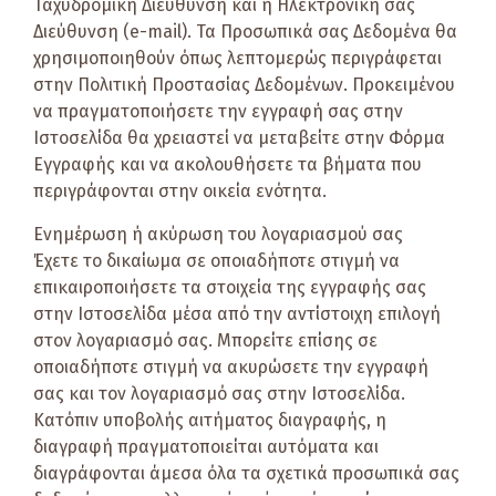
Ταχυδρομική Διεύθυνση και η Ηλεκτρονική σας
Διεύθυνση (e-mail). Τα Προσωπικά σας Δεδομένα θα
χρησιμοποιηθούν όπως λεπτομερώς περιγράφεται
στην Πολιτική Προστασίας Δεδομένων. Προκειμένου
να πραγματοποιήσετε την εγγραφή σας στην
Ιστοσελίδα θα χρειαστεί να μεταβείτε στην Φόρμα
Εγγραφής και να ακολουθήσετε τα βήματα που
περιγράφονται στην οικεία ενότητα.
Ενημέρωση ή ακύρωση του λογαριασμού σας
Έχετε το δικαίωμα σε οποιαδήποτε στιγμή να
επικαιροποιήσετε τα στοιχεία της εγγραφής σας
στην Ιστοσελίδα μέσα από την αντίστοιχη επιλογή
στον λογαριασμό σας. Μπορείτε επίσης σε
οποιαδήποτε στιγμή να ακυρώσετε την εγγραφή
σας και τον λογαριασμό σας στην Ιστοσελίδα.
Κατόπιν υποβολής αιτήματος διαγραφής, η
διαγραφή πραγματοποιείται αυτόματα και
διαγράφονται άμεσα όλα τα σχετικά προσωπικά σας