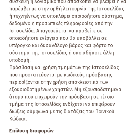
συσκευή ή λογισμικό που αποσκοπεί να βλάψει ή να
παρέμβει με στην ορθή λειτουργία της Ιστoσελίδας
ή τεχνηέντως να υποκλέψει οποιοδήποτε σύστημα,
δεδομένο ή προσωπικές πληροφορίες από την
Ιστοσελίδα. Απαγορεύεται να προβείτε σε
οποιαδήποτε ενέργεια που θα υποβάλλει σε
υπέρογκο και δυσανάλογο βάρος και φόρτο το
σύστημα της Ιστοσελίδας ή οποιαδήποτε άλλη
υποδομή.
Πρόσβαση και χρήση τμημάτων της Ιστοσελίδας
που προστατεύονται με κωδικούς πρόσβασης
περιορίζονται στην χρήση αποκλειστικά των
εξουσιοδοτημένων χρηστών. Μη εξουσιοδοτημένα
άτομα που επιχειρούν την πρόσβαση σε τέτοιο
τμήμα της Ιστοσελίδας ενδέχεται να επιφέρουν
διώξεις σύμφωνα με τις διατάξεις του Ποινικού
Κώδικα.
Επίλυση διαφορών