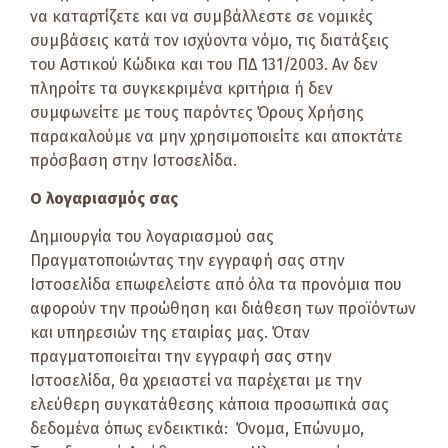
να καταρτίζετε και να συμβάλλεστε σε νομικές
συμβάσεις κατά τον ισχύοντα νόμο, τις διατάξεις
του Αστικού Κώδικα και του ΠΔ 131/2003. Αν δεν
πληροίτε τα συγκεκριμένα κριτήρια ή δεν
συμφωνείτε με τους παρόντες Όρους Χρήσης
παρακαλούμε να μην χρησιμοποιείτε και αποκτάτε
πρόσβαση στην Ιστοσελίδα.
Ο λογαριασμός σας
Δημιουργία του λογαριασμού σας
Πραγματοποιώντας την εγγραφή σας στην
Ιστοσελίδα επωφελείστε από όλα τα προνόμια που
αφορούν την προώθηση και διάθεση των προϊόντων
και υπηρεσιών της εταιρίας μας. Όταν
πραγματοποιείται την εγγραφή σας στην
Ιστοσελίδα, θα χρειαστεί να παρέχεται με την
ελεύθερη συγκατάθεσης κάποια προσωπικά σας
δεδομένα όπως ενδεικτικά: Όνομα, Επώνυμο,