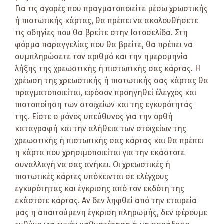
Για τις αγορές που πραγματοποιείτε μέσω χρωστικής
ή πιστωτικής κάρτας, θα πρέπει να ακολουθήσετε
τις οδηγίες που θα βρείτε στην Ιστοσελίδα. Στη
φόρμα παραγγελίας που θα βρείτε, θα πρέπει να
συμπληρώσετε τον αριθμό και την ημερομηνία
λήξης της χρεωστικής ή πιστωτικής σας κάρτας. Η
χρέωση της χρεωστικής ή πιστωτικής σας κάρτας θα
πραγματοποιείται, εφόσον προηγηθεί έλεγχος και
πιστοποίηση των στοιχείων και της εγκυρότητάς
της. Είστε ο μόνος υπεύθυνος για την ορθή
καταγραφή και την αλήθεια των στοιχείων της
χρεωστικής ή πιστωτικής σας κάρτας και θα πρέπει
η κάρτα που χρησιμοποιείται για την εκάστοτε
συναλλαγή να σας ανήκει. Οι χρεωστικές ή
πιστωτικές κάρτες υπόκεινται σε ελέγχους
εγκυρότητας και έγκρισης από τον εκδότη της
εκάστοτε κάρτας. Αν δεν ληφθεί από την εταιρεία
μας η απαιτούμενη έγκριση πληρωμής, δεν φέρουμε