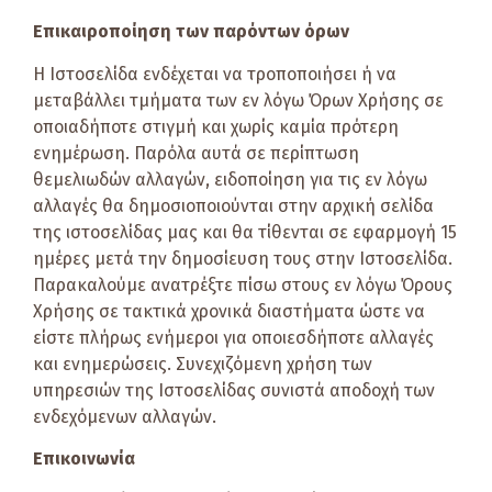
Επικαιροποίηση των παρόντων όρων
Η Ιστοσελίδα ενδέχεται να τροποποιήσει ή να
μεταβάλλει τμήματα των εν λόγω Όρων Χρήσης σε
οποιαδήποτε στιγμή και χωρίς καμία πρότερη
ενημέρωση. Παρόλα αυτά σε περίπτωση
θεμελιωδών αλλαγών, ειδοποίηση για τις εν λόγω
αλλαγές θα δημοσιοποιούνται στην αρχική σελίδα
της ιστοσελίδας μας και θα τίθενται σε εφαρμογή 15
ημέρες μετά την δημοσίευση τους στην Ιστοσελίδα.
Παρακαλούμε ανατρέξτε πίσω στους εν λόγω Όρους
Χρήσης σε τακτικά χρονικά διαστήματα ώστε να
είστε πλήρως ενήμεροι για οποιεσδήποτε αλλαγές
και ενημερώσεις. Συνεχιζόμενη χρήση των
υπηρεσιών της Ιστοσελίδας συνιστά αποδοχή των
ενδεχόμενων αλλαγών.
Επικοινωνία