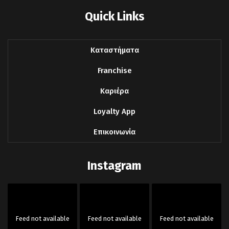
Quick Links
Καταστήματα
Franchise
Καριέρα
Loyalty App
Επικοινωνία
Instagram
Feed not available
Feed not available
Feed not available