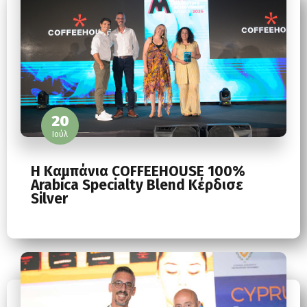
20
Ιούλ
Η Καμπάνια COFFEEHOUSE 100%
Arabica Specialty Blend Κέρδισε
Silver