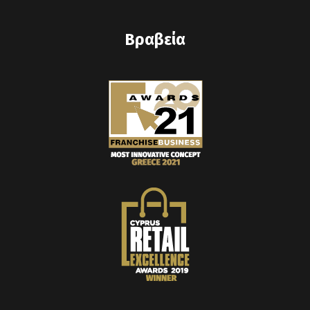
Βραβεία