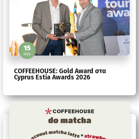
15
Ιούν
COFFEEHOUSE: Gold Award στα
Cyprus Estia Awards 2026