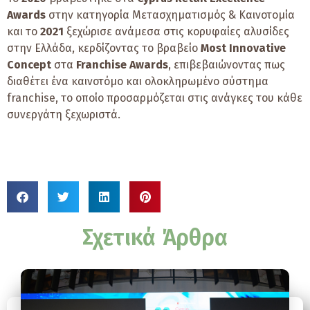
Awards
στην κατηγορία Μετασχηματισμός & Καινοτομία
και το
2021
ξεχώρισε ανάμεσα στις κορυφαίες αλυσίδες
στην Ελλάδα, κερδίζοντας το βραβείο
Most Innovative
Concept
στα
Franchise Awards
, επιβεβαιώνοντας πως
διαθέτει ένα καινοτόμο και ολοκληρωμένο σύστημα
franchise, το οποίο προσαρμόζεται στις ανάγκες του κάθε
συνεργάτη ξεχωριστά.
Σχετικά Άρθρα