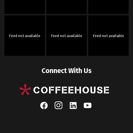
Feed not available
Feed not available
Feed not available
Connect With Us