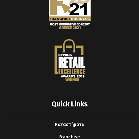
Quick Links
Καταστήματα
Franchise