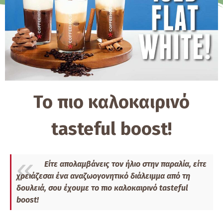
Το πιο καλοκαιρινό
tasteful boost!
Είτε απολαμβάνεις τον ήλιο στην παραλία, είτε
χρειάζεσαι ένα αναζωογονητικό διάλειμμα από τη
δουλειά, σου έχουμε το πιο καλοκαιρινό tasteful
boost!