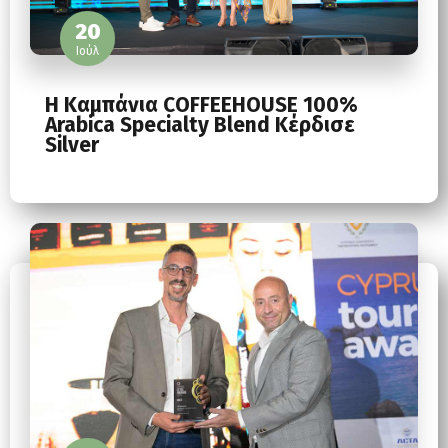
20
Ιούλ
Η Καμπάνια COFFEEHOUSE 100%
Arabica Specialty Blend Κέρδισε
Silver