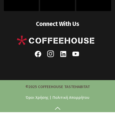
Connect With Us
©2025 COFFEEHOUSE TASTEHABITAT
Όροι Χρήσης
|
Πολιτική Απορρήτου