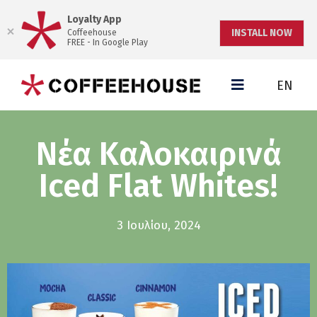
Loyalty App
INSTALL NOW
Coffeehouse
FREE - In Google Play
EN
Nέα Kαλοκαιρινά
Iced Flat Whites!
3 Ιουλίου, 2024