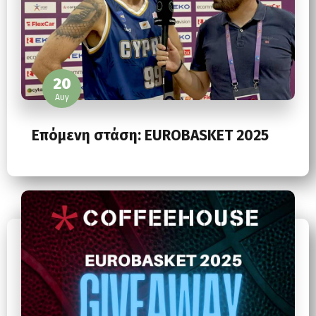
20
Αυγ
Επόμενη στάση: EUROBASKET 2025