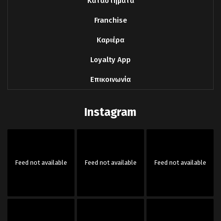
Καταστήματα
Franchise
Καριέρα
Loyalty App
Επικοινωνία
Instagram
Feed not available
Feed not available
Feed not available