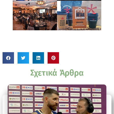
Σχετικά Άρθρα