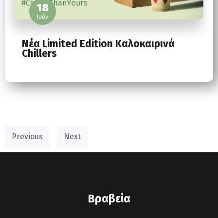
18
Ιούν
Νέα Limited Edition Καλοκαιρινά
Chillers
Previous
Next
Βραβεία