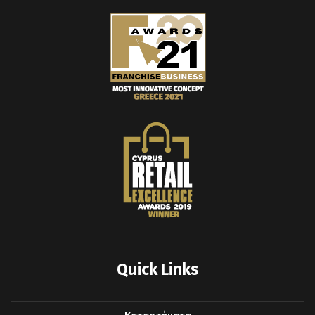
Quick Links