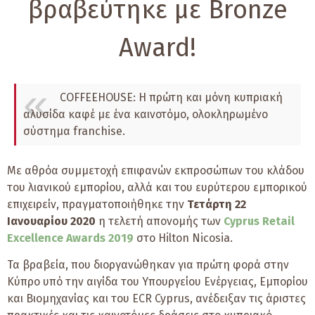
βραβεύτηκε με Bronze
Award!
COFFEEHOUSE: Η πρώτη και μόνη κυπριακή
αλυσίδα καφέ με ένα καινοτόμο, ολοκληρωμένο
σύστημα franchise.
Με αθρόα συμμετοχή επιφανών εκπροσώπων του κλάδου
του λιανικού εμπορίου, αλλά και του ευρύτερου εμπορικού
επιχειρείν, πραγματοποιήθηκε την
Τετάρτη 22
Ιανουαρίου 2020
η τελετή απονομής των
Cyprus Retail
Excellence Awards 2019
στο Hilton Nicosia.
Τα βραβεία, που διοργανώθηκαν για πρώτη φορά στην
Κύπρο υπό την αιγίδα του Υπουργείου Ενέργειας, Εμπορίου
και Βιομηχανίας και του ECR Cyprus, ανέδειξαν τις άριστες