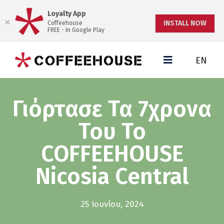
Loyalty App
INSTALL NOW
Coffeehouse
FREE - In Google Play
EN
Γιόρτασε Τα 7χρονα
Του Το
COFFEEHOUSE
Nicosia Central
25 Ιουνίου, 2024