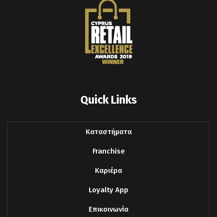
Quick Links
Καταστήματα
Franchise
Καριέρα
Loyalty App
Επικοινωνία