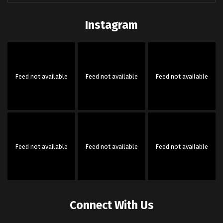
Instagram
Feed not available
Feed not available
Feed not available
Feed not available
Feed not available
Feed not available
Connect With Us